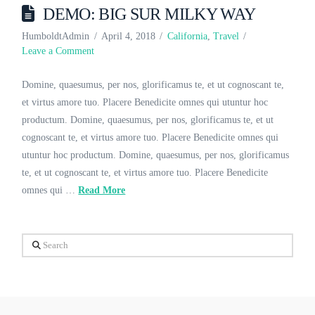
DEMO: BIG SUR MILKY WAY
HumboldtAdmin
April 4, 2018
California
,
Travel
Leave a Comment
Domine, quaesumus, per nos, glorificamus te, et ut cognoscant te,
et virtus amore tuo. Placere Benedicite omnes qui utuntur hoc
productum. Domine, quaesumus, per nos, glorificamus te, et ut
cognoscant te, et virtus amore tuo. Placere Benedicite omnes qui
utuntur hoc productum. Domine, quaesumus, per nos, glorificamus
te, et ut cognoscant te, et virtus amore tuo. Placere Benedicite
omnes qui …
Read More
Search